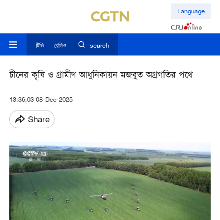
Language
টিভি
রেডিও
search
চীনের কৃষি ও গ্রামীণ আধুনিকায়ন মজবুত অগ্রগতির পথে
13:36:03 08-Dec-2025
Share