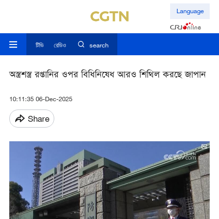
Language
টিভি
রেডিও
search
অস্ত্রশস্ত্র রপ্তানির ওপর বিধিনিষেধ আরও শিথিল করছে জাপান
10:11:35 06-Dec-2025
Share