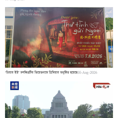
‘ডিয়ার ইউ’ চলচ্চিত্রটির ভিয়েতনামে প্রিমিয়ার অনুষ্ঠিত হয়েছে
05-Aug-2026