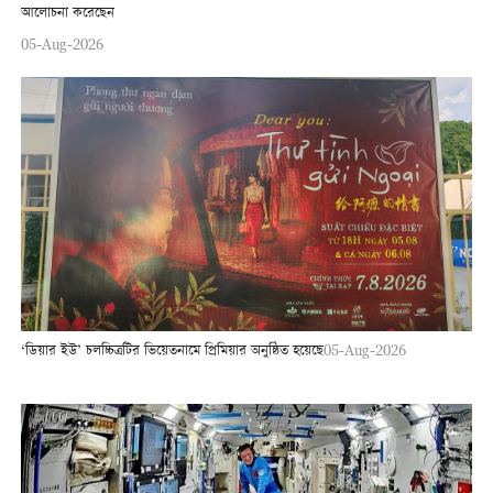
আলোচনা করেছেন
05-Aug-2026
‘ডিয়ার ইউ’ চলচ্চিত্রটির ভিয়েতনামে প্রিমিয়ার অনুষ্ঠিত হয়েছে
05-Aug-2026