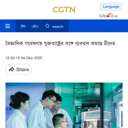
Language
টিভি
রেডিও
search
বৈজ্ঞানিক গবেষণায় যুক্তরাষ্ট্রের সঙ্গে ব্যবধান কমছে চীনের
12:52:13 04-Dec-2025
Share