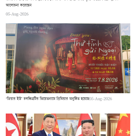
আলোচনা করেছেন
05-Aug-2026
‘ডিয়ার ইউ’ চলচ্চিত্রটির ভিয়েতনামে প্রিমিয়ার অনুষ্ঠিত হয়েছে
05-Aug-2026