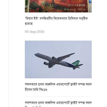
‘ডিয়ার ইউ’ চলচ্চিত্রটির ভিয়েতনামে প্রিমিয়ার অনুষ্ঠিত
হয়েছে
05-Aug-2026
সফলভাবে প্রথম আঞ্চলিক এয়ারপোর্টে ফ্লাইট সম্পন্ন করল
চীনের তৈরি সি৯১৯
সফলভাবে প্রথম আঞ্চলিক এয়ারপোর্টে ফ্লাইট সম্পন্ন করল