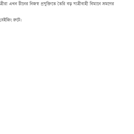
াত্রীরা এখন চীনের নিজস্ব প্রযুক্তিতে তৈরি বড় যাত্রীবাহী বিমানে ভ্রমণের
–বেইজিং রুটে।