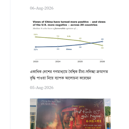
06-Aug-2026
একাধিক দেশের গণমাধ্যমে বৈশ্বিক চীনা-সদিচ্ছা ক্রমাগত
বৃদ্ধি পাওয়া নিয়ে ব্যাপক আলোচনা করেছেন
05-Aug-2026