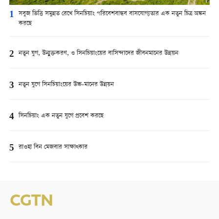
1
সবুজ ভিত্তি সমুন্নত রেখে সিনচিয়াং পরিবেশবান্ধব বাসযোগ্যতার এক নতুন চিত্র অঙ্কন
করছে
2
নতুন যুগ, উন্মুক্তকরণ, ও সিনচিয়াংয়ের বাসিন্দাদের জীবনমানের উন্নয়ন
3
নতুন যুগে সিনচিয়াংয়ের উচ্চ-মানের উন্নয়ন
4
সিনচিয়াং এক নতুন যুগে প্রবেশ করছে
5
রাওহা বিন মেজবার সাক্ষাত্কার