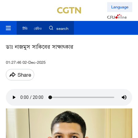
Language
টিভি
রেডিও
search
ডাঃ নাজমুস সাকিবের সাক্ষাত্কার
01:27:46 02-Dec-2025
Share