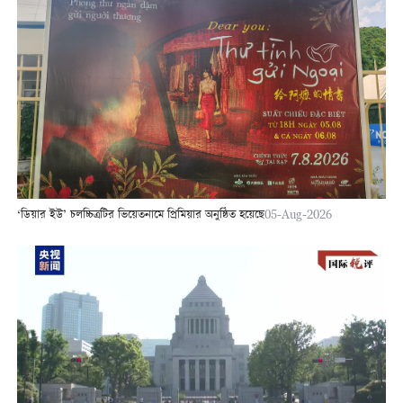
‘ডিয়ার ইউ’ চলচ্চিত্রটির ভিয়েতনামে প্রিমিয়ার অনুষ্ঠিত হয়েছে
05-Aug-2026