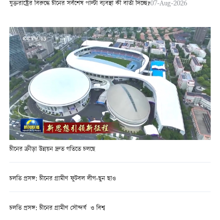
যুক্তরাষ্ট্রের বিরুদ্ধে চীনের সর্বশেষ পাল্টা ব্যবস্থা কী বার্তা দিচ্ছে?
07-Aug-2026
চীনের ক্রীড়া উন্নয়ন দ্রুত গতিতে চলছে
চলতি প্রসঙ্গ: চীনের গ্রামীণ ফুটবল লীগ-ছুন ছাও
চলতি প্রসঙ্গ: চীনের গ্রামীণ সৌন্দর্য ও বিশ্ব