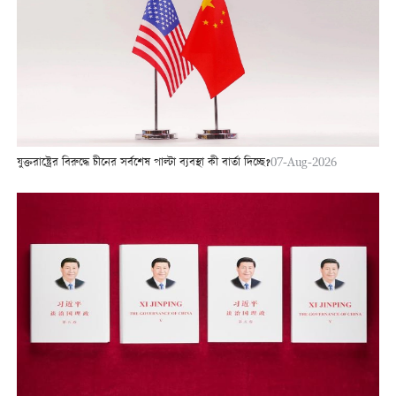
যুক্তরাষ্ট্রের বিরুদ্ধে চীনের সর্বশেষ পাল্টা ব্যবস্থা কী বার্তা দিচ্ছে?
07-Aug-2026