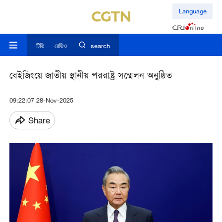
Language
টিভি
রেডিও
search
বেইজিংয়ে জাতীয় স্থানীয় পররাষ্ট্র সম্মেলন অনুষ্ঠিত
09:22:07 28-Nov-2025
Share