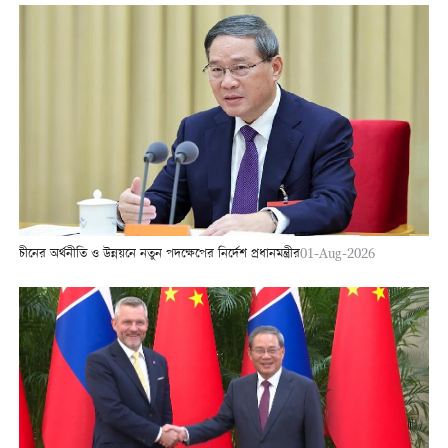
চীনের অর্থনীতি ও উন্নয়নে নতুন পদক্ষেপের নির্দেশ প্রধানমন্ত্রীর
01-Aug-2026