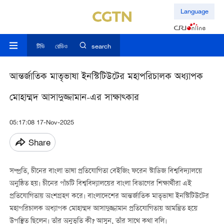
Language
টিভি
রেডিও
search
আন্তর্জাতিক মাতৃভাষা ইনস্টিটিউটের মহাপরিচালক অধ্যাপক
মোহাম্মদ আসাদুজ্জামান-এর সাক্ষাত্কার
05:17:08 17-Nov-2025
Share
সম্প্রতি, চীনের বাংলা ভাষা প্রতিযোগিতা বেইজিং ফরেন স্টাডিজ বিশ্ববিদ্যালয়ে
অনুষ্ঠিত হয়। চীনের পাঁচটি বিশ্ববিদ্যালয়ের বাংলা বিভাগের শিক্ষার্থীরা এই
প্রতিযোগিতায় অংশগ্রহণ করে। বাংলাদেশের আন্তর্জাতিক মাতৃভাষা ইনস্টিটিউটের
মহাপরিচালক অধ্যাপক মোহাম্মদ আসাদুজ্জামান প্রতিযোগিতায় আমন্ত্রিত হয়ে
উপস্থিত ছিলেন। তাঁর অনুভূতি কী? আসুন, তাঁর সাথে কথা বলি।