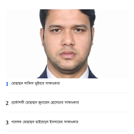
1
মোহাম্মদ শাকিল ভূইয়ার সাক্ষাত্কার
2
প্রকৌশলী মোহাম্মদ জুনায়েদ হোসেনের সাক্ষাত্কার
3
গবেষক মোহাম্মদ ছাইয়েদুল ইসলামের সাক্ষাত্কার