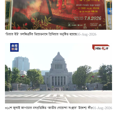
‘ডিয়ার ইউ’ চলচ্চিত্রটির ভিয়েতনামে প্রিমিয়ার অনুষ্ঠিত হয়েছে
05-Aug-2026
৩১শে জুলাই জাপানের নবপ্রতিষ্ঠিত ‘জাতীয় গোয়েন্দা সংস্থার’ উদ্দেশ্য কী?
01-Aug-2026