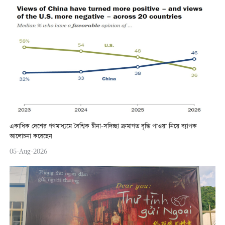
একাধিক দেশের গণমাধ্যমে বৈশ্বিক চীনা-সদিচ্ছা ক্রমাগত বৃদ্ধি পাওয়া নিয়ে ব্যাপক
আলোচনা করেছেন
05-Aug-2026