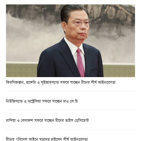
কিরগিজস্তান, হাঙ্গেরি ও সুইজারল্যান্ড সফরে যাচ্ছেন চীনের শীর্ষ আইনপ্রণেতা
নিউজিল্যান্ড ও অস্ট্রেলিয়া সফরে যাচ্ছেন চাও লে চি
রাশিয়া ও বেলারুশ সফরে যাচ্ছেন চীনের ভাইস প্রেসিডেন্ট
চীনের পরিবেশ আইনে মতামত চাইলেন শীর্ষ আইনপ্রণেতা