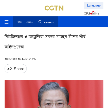
Language
টিভি
রেডিও
search
নিউজিল্যান্ড ও অস্ট্রেলিয়া সফরে যাচ্ছেন চীনের শীর্ষ
আইনপ্রণেতা
10:56:39 16-Nov-2025
Share