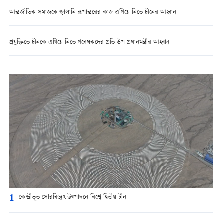
আন্তর্জাতিক সমাজকে জ্বালানি রূপান্তরের কাজ এগিয়ে নিতে চীনের আহ্বান
প্রযুক্তিতে চীনকে এগিয়ে নিতে গবেষকদের প্রতি উপ প্রধানমন্ত্রীর আহ্বান
1
কেন্দ্রীভূত সৌরবিদ্যুৎ উৎপাদনে বিশ্বে দ্বিতীয় চীন