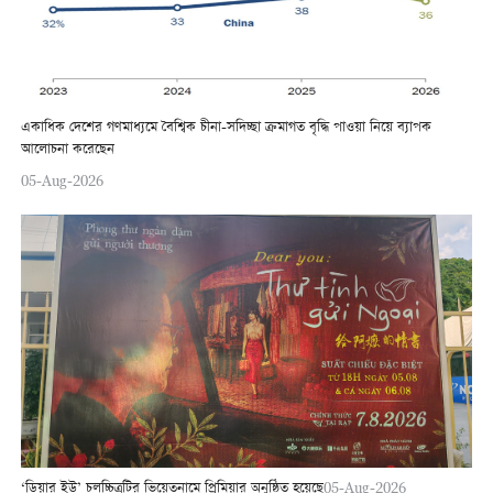
একাধিক দেশের গণমাধ্যমে বৈশ্বিক চীনা-সদিচ্ছা ক্রমাগত বৃদ্ধি পাওয়া নিয়ে ব্যাপক
আলোচনা করেছেন
05-Aug-2026
‘ডিয়ার ইউ’ চলচ্চিত্রটির ভিয়েতনামে প্রিমিয়ার অনুষ্ঠিত হয়েছে
05-Aug-2026