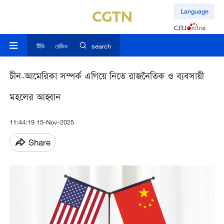
Language
টিভি
রেডিও
search
চীন-আমেরিকা সম্পর্ক এগিয়ে নিতে রাজনৈতিক ও ব্যবসায়ী
মহলের আহ্বান
11:44:19 15-Nov-2025
Share