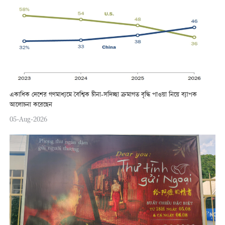
একাধিক দেশের গণমাধ্যমে বৈশ্বিক চীনা-সদিচ্ছা ক্রমাগত বৃদ্ধি পাওয়া নিয়ে ব্যাপক
আলোচনা করেছেন
05-Aug-2026