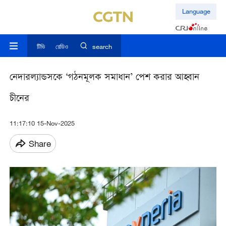
Language
টিভি
রেডিও
search
নেদারল্যান্ডসকে ‘গঠনমূলক সমাধান’ পেশ করার আহ্বান
চীনের
11:17:10 15-Nov-2025
Share