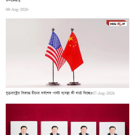
সম্পাদকীয়
08-Aug-2026
যুক্তরাষ্ট্রের বিরুদ্ধে চীনের সর্বশেষ পাল্টা ব্যবস্থা কী বার্তা দিচ্ছে?
07-Aug-2026