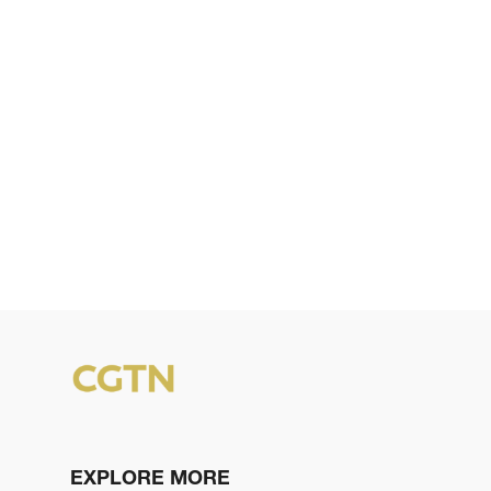
EXPLORE MORE