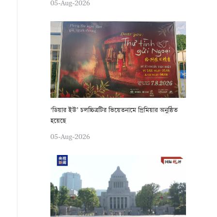
05-Aug-2026
‘ডিয়ার ইউ’ চলচ্চিত্রটির ভিয়েতনামে প্রিমিয়ার অনুষ্ঠিত
হয়েছে
05-Aug-2026