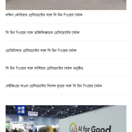
দক্ষিণ কোরিয়ার প্রেসিডেন্টের সঙ্গে সি চিন পিংয়ের বৈঠক
সি চিন পিংয়ের সঙ্গে তাজিকিস্তানের প্রেসিডেন্টের বৈঠক
ডোমিনিকার প্রেসিডেন্টের সঙ্গে সি চিন পিংয়ের বৈঠক
সি চিন পিংয়ের সঙ্গে সার্বিয়ার প্রেসিডেন্টের বৈঠক অনুষ্ঠিত
বেইজিংয়ে লাওস প্রেসিডেন্টের বিশেষ দূতের সঙ্গে সি চিন পিংয়ের বৈঠক