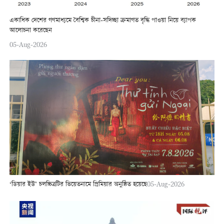
একাধিক দেশের গণমাধ্যমে বৈশ্বিক চীনা-সদিচ্ছা ক্রমাগত বৃদ্ধি পাওয়া নিয়ে ব্যাপক
আলোচনা করেছেন
05-Aug-2026
‘ডিয়ার ইউ’ চলচ্চিত্রটির ভিয়েতনামে প্রিমিয়ার অনুষ্ঠিত হয়েছে
05-Aug-2026