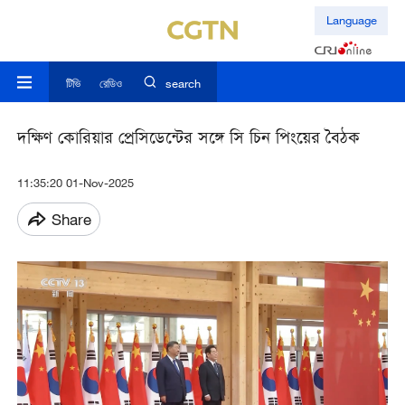
Language
টিভি
রেডিও
search
দক্ষিণ কোরিয়ার প্রেসিডেন্টের সঙ্গে সি চিন পিংয়ের বৈঠক
11:35:20 01-Nov-2025
Share