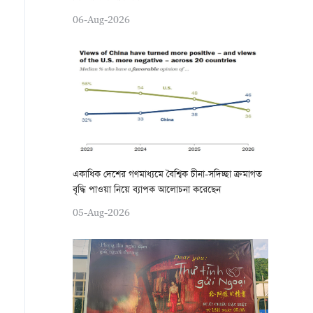
06-Aug-2026
একাধিক দেশের গণমাধ্যমে বৈশ্বিক চীনা-সদিচ্ছা ক্রমাগত
বৃদ্ধি পাওয়া নিয়ে ব্যাপক আলোচনা করেছেন
05-Aug-2026