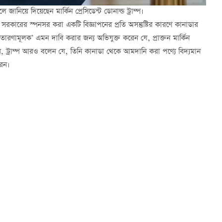
ে জানিয়ে দিয়েছেন মার্কিন প্রেসিডেন্ট ডোনাল্ড ট্রাম্প।
িও সরকারের স্পনসর করা একটি বিজ্ঞাপনের প্রতি অসন্তুষ্টির কারণে কানাডার
তারণামূলক’ এমন দাবি করার জন্য অভিযুক্ত করেন যে, প্রাক্তন মার্কিন
বর, ট্রাম্প আরও বলেন যে, তিনি কানাডা থেকে আমদানি করা পণ্যে বিদ্যমান
রেন।