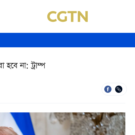
হবে না: ট্রাম্প