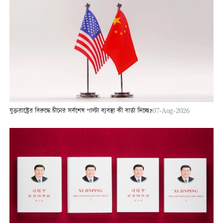
যুক্তরাষ্ট্রের বিরুদ্ধে চীনের সর্বশেষ পাল্টা ব্যবস্থা কী বার্তা দিচ্ছে?
07-Aug-2026