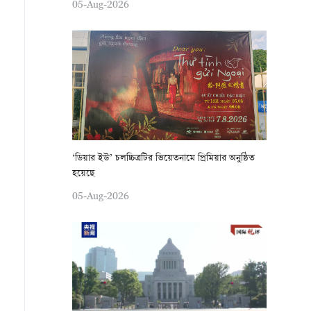
05-Aug-2026
‘ডিয়ার ইউ’ চলচ্চিত্রটির ভিয়েতনামে প্রিমিয়ার অনুষ্ঠিত
হয়েছে
05-Aug-2026