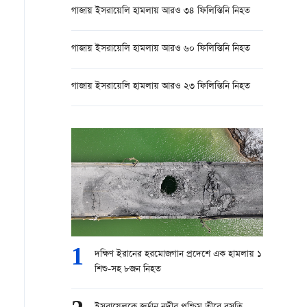
গাজায় ইসরায়েলি হামলায় আরও ৩৪ ফিলিস্তিনি নিহত
গাজায় ইসরায়েলি হামলায় আরও ৬০ ফিলিস্তিনি নিহত
গাজায় ইসরায়েলি হামলায় আরও ২৩ ফিলিস্তিনি নিহত
1
দক্ষিণ ইরানের হরমোজগান প্রদেশে এক হামলায় ১
শিশু-সহ ৮জন নিহত