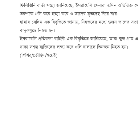
ফিলিস্তিনি বার্তা সংস্থা জানিয়েছে, ইসরায়েলি সেনারা এদিন অতিরিক্
তরুণকে গুলি করে হত্যা করে ও তাদের মৃতদেহ নিয়ে যায়।
হামাস সেদিন এক বিবৃতিতে জানায়, নিহতদের মধ্যে দুজন তাদের সংগঠনে
বন্দুকযুদ্ধে নিহত হন।
ইসরায়েলি প্রতিরক্ষা বাহিনী এক বিবৃতিতে জানিয়েছে, তারা কুদ্দ গ্রা
থাকা সশস্ত্র ব্যক্তিদের লক্ষ্য করে গুলি চালালে তিনজন নিহত হয়।
(শিশির/তৌহিদ/শুয়েই)