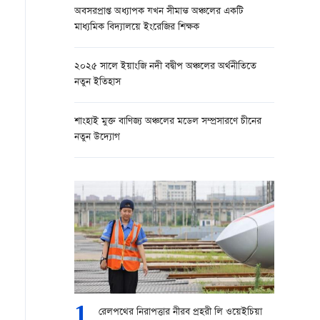
অবসরপ্রাপ্ত অধ্যাপক যখন সীমান্ত অঞ্চলের একটি
মাধ্যমিক বিদ্যালয়ে ইংরেজির শিক্ষক
২০২৫ সালে ইয়াংজি নদী বদ্বীপ অঞ্চলের অর্থনীতিতে
নতুন ইতিহাস
শাংহাই মুক্ত বাণিজ্য অঞ্চলের মডেল সম্প্রসারণে চীনের
নতুন উদ্যোগ
1
রেলপথের নিরাপত্তার নীরব প্রহরী লি ওয়েইচিয়া