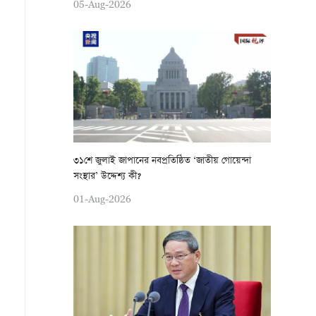
05-Aug-2026
৩১শে জুলাই জাপানের নবপ্রতিষ্ঠিত ‘জাতীয় গোয়েন্দা
সংস্থার’ উদ্দেশ্য কী?
01-Aug-2026