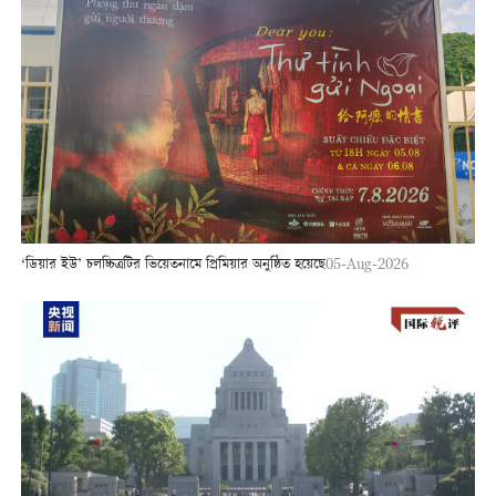
‘ডিয়ার ইউ’ চলচ্চিত্রটির ভিয়েতনামে প্রিমিয়ার অনুষ্ঠিত হয়েছে
05-Aug-2026