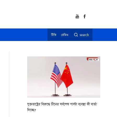
টিভি
রেডিও
search
যুক্তরাষ্ট্রের বিরুদ্ধে চীনের সর্বশেষ পাল্টা ব্যবস্থা কী বার্তা
দিচ্ছে?