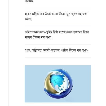
বেইজিং
হংকং অগ্নিকাণ্ডের উদ্ধারকাজে চীনের মূল ভূখণ্ড সহায়তা
করছে
তাইওয়ানের ক্রস-স্ট্রেইট বিধি সংশোধনের প্রস্তাবের নিন্দা
জানাল চীনের মূল ভূখণ্ড
হংকং অগ্নিকাণ্ডে জরুরি সহায়তা পাঠাল চীনের মূল ভূখণ্ড