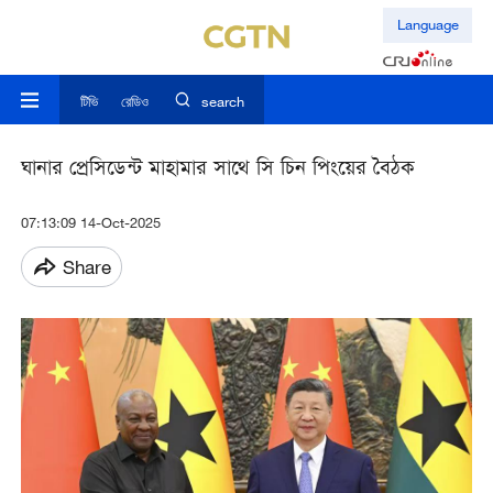
Language
টিভি
রেডিও
search
ঘানার প্রেসিডেন্ট মাহামার সাথে সি চিন পিংয়ের বৈঠক
07:13:09 14-Oct-2025
Share