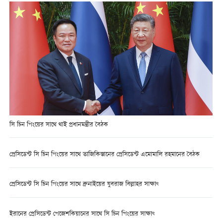
সি চিন পিংয়ের সাথে থাই প্রধানমন্ত্রীর বৈঠক
প্রেসিডেন্ট সি চিন পিংয়ের সাথে তাজিকিস্তানের প্রেসিডেন্ট এমোমালি রহমানের বৈঠক
প্রেসিডেন্ট সি চিন পিংয়ের সাথে ব্রুনাইয়ের যুবরাজ বিল্লাহর সাক্ষাৎ
ইরানের প্রেসিডেন্ট পেজেশকিয়ানের সাথে সি চিন পিংয়ের সাক্ষাৎ