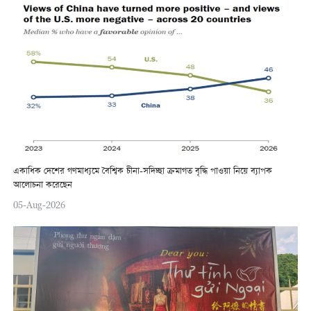
একাধিক দেশের গণমাধ্যমে বৈশ্বিক চীনা-সদিচ্ছা ক্রমাগত বৃদ্ধি পাওয়া নিয়ে ব্যাপক
আলোচনা করেছেন
05-Aug-2026