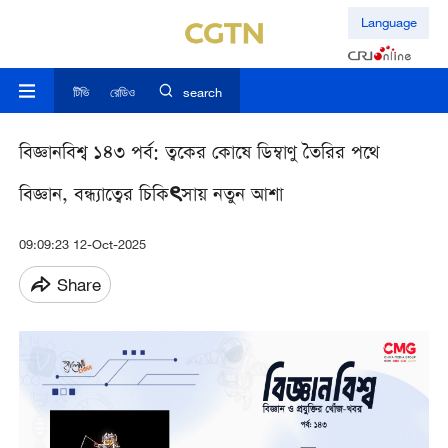
Language
টিভি
রেডিও
search
বিজ্ঞানবিশ্ব ১৪৩ পর্ব: ত্বকের কোষে ডিম্বাণু তৈরির পথে
বিজ্ঞান, বন্ধ্যাত্বের চিকিৎসায় নতুন আশা
09:09:23 12-Oct-2025
Share