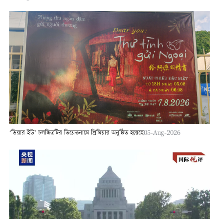
‘ডিয়ার ইউ’ চলচ্চিত্রটির ভিয়েতনামে প্রিমিয়ার অনুষ্ঠিত হয়েছে
05-Aug-2026