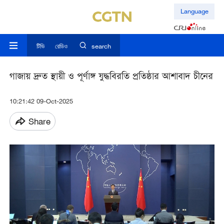
Language
টিভি
রেডিও
search
গাজায় দ্রুত স্থায়ী ও পূর্ণাঙ্গ যুদ্ধবিরতি প্রতিষ্ঠার আশাবাদ চীনের
10:21:42 09-Oct-2025
Share