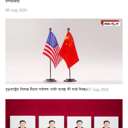
সম্পাদকীয়
08-Aug-2026
যুক্তরাষ্ট্রের বিরুদ্ধে চীনের সর্বশেষ পাল্টা ব্যবস্থা কী বার্তা দিচ্ছে?
07-Aug-2026