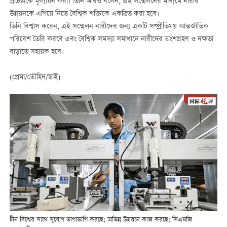
প্রচেষ্টাকে মূল্যায়ন করা। তিনি আরও বলেন, এই সম্মেলনের মাধ্যমে নারীর
উন্নয়নকে এগিয়ে নিতে বৈশ্বিক শক্তিকে একত্রিত করা হবে।
তিনি বিশ্বাস করেন, এই সম্মেলন নারীদের জন্য একটি সম্প্রীতিময় আন্তর্জাতিক
পরিবেশ তৈরি করবে এবং বৈশ্বিক সমস্যা সমাধানে নারীদের অংশগ্রহণ ও দক্ষতা
বাড়াতে সহায়ক হবে।
(প্রেমা/তৌহিদ/ছাই)
চীন বিশ্বের সাথে সুযোগ ভাগাভাগি করছে; অভিন্ন উন্নয়নে কাজ করছে: সিএমজি