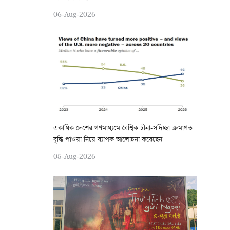
06-Aug-2026
একাধিক দেশের গণমাধ্যমে বৈশ্বিক চীনা-সদিচ্ছা ক্রমাগত
বৃদ্ধি পাওয়া নিয়ে ব্যাপক আলোচনা করেছেন
05-Aug-2026