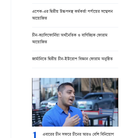
এপেক-এর দ্বিতীয় উচ্চপদস্থ কর্মকর্তা পর্যায়ের সম্মেলন
আয়োজিত
চীন-ক্যালিফোর্নিয়া অর্থনৈতিক ও বাণিজ্যিক ফোরাম
আয়োজিত
জার্মানিতে দ্বিতীয় চীন-ইউরোপ বিজ্ঞান ফোরাম অনুষ্ঠিত
1
এবারের চীন সফরে চীনের আরও বেশি বিনিয়োগ