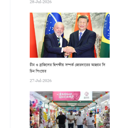
28-Jul-2026
চীন ও ব্রাজিলের দ্বিপক্ষীয় সম্পর্ক জোরদারের আহ্বান সি
চিন পিংয়ের
27-Jul-2026