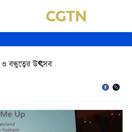
 ও বন্ধুত্বের উৎসব