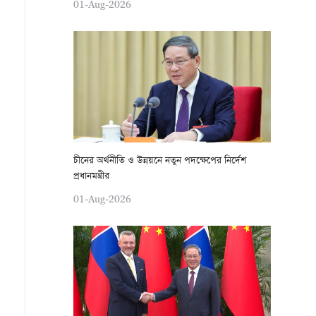
01-Aug-2026
চীনের অর্থনীতি ও উন্নয়নে নতুন পদক্ষেপের নির্দেশ
প্রধানমন্ত্রীর
01-Aug-2026