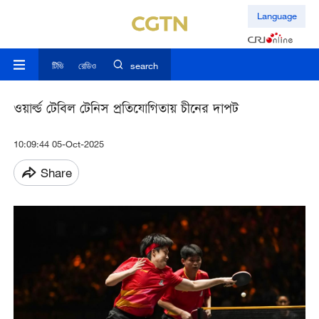
Language
টিভি
রেডিও
search
ওয়ার্ল্ড টেবিল টেনিস প্রতিযোগিতায় চীনের দাপট
10:09:44 05-Oct-2025
Share