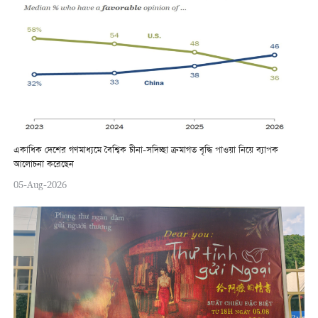
একাধিক দেশের গণমাধ্যমে বৈশ্বিক চীনা-সদিচ্ছা ক্রমাগত বৃদ্ধি পাওয়া নিয়ে ব্যাপক
আলোচনা করেছেন
05-Aug-2026