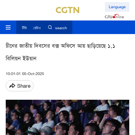
Language
টিভি
রেডিও
search
চীনের জাতীয় দিবসের বক্স অফিসে আয় ছাড়িয়েছে ১.১
বিলিয়ন ইউয়ান
10:01:01 05-Oct-2025
Share