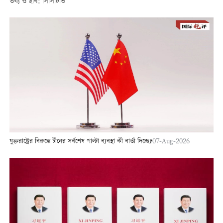
তথ্য ও ছবি: সিসিটিভি
যুক্তরাষ্ট্রের বিরুদ্ধে চীনের সর্বশেষ পাল্টা ব্যবস্থা কী বার্তা দিচ্ছে?
07-Aug-2026