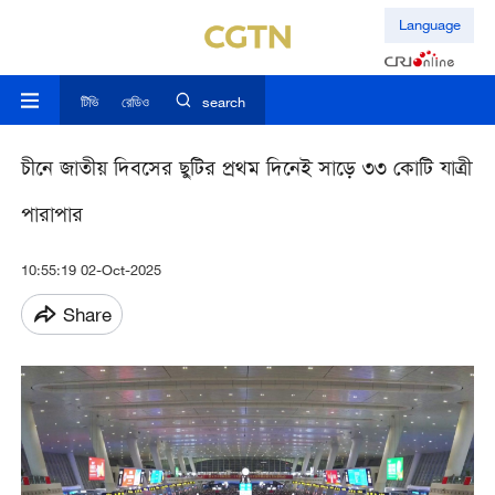
Language
টিভি
রেডিও
search
চীনে জাতীয় দিবসের ছুটির প্রথম দিনেই সাড়ে ৩৩ কোটি যাত্রী
পারাপার
10:55:19 02-Oct-2025
Share