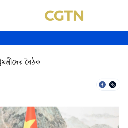
মন্ত্রীদের বৈঠক