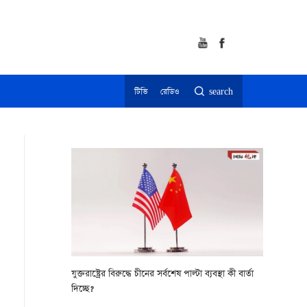
টিভি
রেডিও
search
যুক্তরাষ্ট্রের বিরুদ্ধে চীনের সর্বশেষ পাল্টা ব্যবস্থা কী বার্তা
দিচ্ছে?