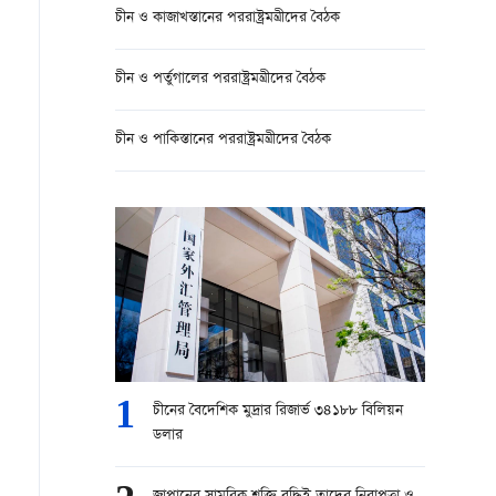
চীন ও কাজাখস্তানের পররাষ্ট্রমন্ত্রীদের বৈঠক
চীন ও পর্তুগালের পররাষ্ট্রমন্ত্রীদের বৈঠক
চীন ও পাকিস্তানের পররাষ্ট্রমন্ত্রীদের বৈঠক
1
চীনের বৈদেশিক মুদ্রার রিজার্ভ ৩৪১৮৮ বিলিয়ন
ডলার