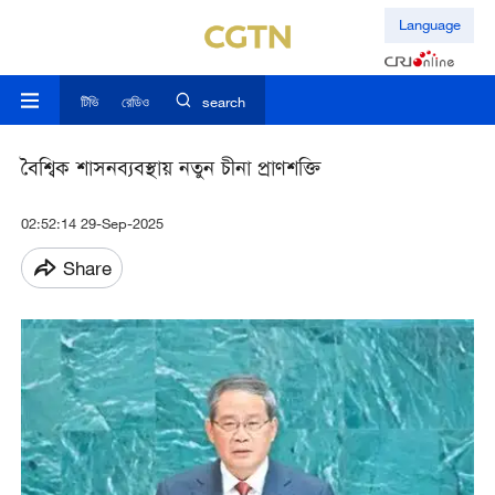
Language
টিভি
রেডিও
search
বৈশ্বিক শাসনব্যবস্থায় নতুন চীনা প্রাণশক্তি
02:52:14 29-Sep-2025
Share