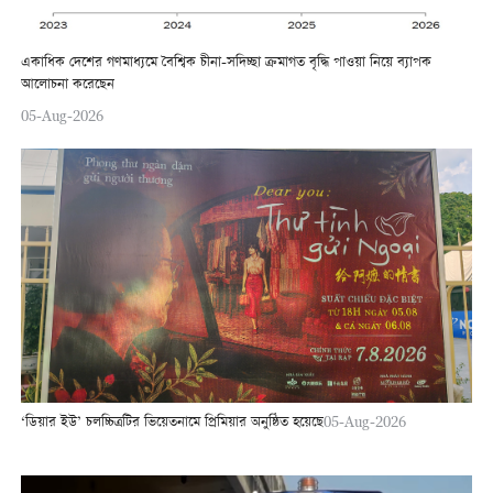
একাধিক দেশের গণমাধ্যমে বৈশ্বিক চীনা-সদিচ্ছা ক্রমাগত বৃদ্ধি পাওয়া নিয়ে ব্যাপক
আলোচনা করেছেন
05-Aug-2026
‘ডিয়ার ইউ’ চলচ্চিত্রটির ভিয়েতনামে প্রিমিয়ার অনুষ্ঠিত হয়েছে
05-Aug-2026