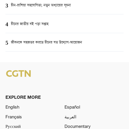
3
চীন-রাশিয়া সহযোগিতা; নতুন অধ্যায়ের সূচনা
4
চীনের জাতীয় বই পড়া সপ্তাহ
5
জীবনকে সহজতর করতে চীনের যত উদ্যোগ-আয়োজন
EXPLORE MORE
English
Español
Français
العربية
Русский
Documentary