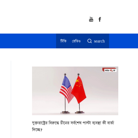
টিভি
রেডিও
search
যুক্তরাষ্ট্রের বিরুদ্ধে চীনের সর্বশেষ পাল্টা ব্যবস্থা কী বার্তা
দিচ্ছে?