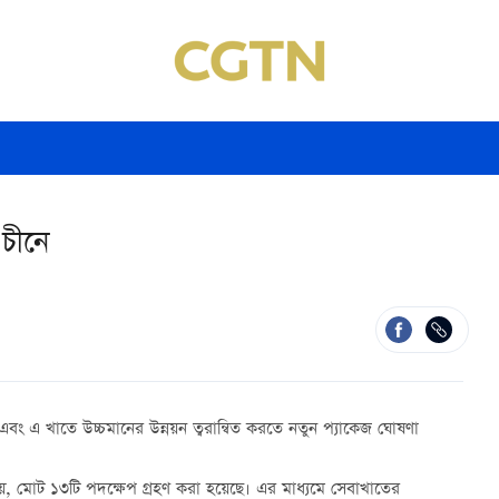
 চীনে
 এবং এ খাতে উচ্চমানের উন্নয়ন ত্বরান্বিত করতে নতুন প্যাকেজ ঘোষণা
ো হয়, মোট ১৩টি পদক্ষেপ গ্রহণ করা হয়েছে। এর মাধ্যমে সেবাখাতের