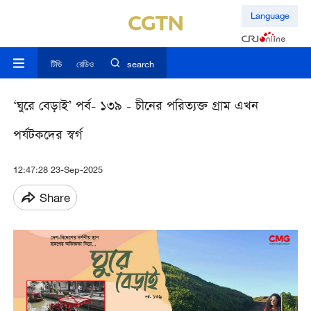
Language
টিভি
রেডিও
search
‘ঘুরে বেড়াই’ পর্ব- ১৩৯ - চীনের পরিত্যক্ত গ্রাম এখন
পর্যটকদের স্বর্গ
12:47:28 23-Sep-2025
Share