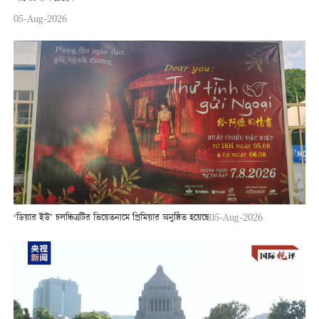
05-Aug-2026
‘ডিয়ার ইউ’ চলচ্চিত্রটির ভিয়েতনামে প্রিমিয়ার অনুষ্ঠিত হয়েছে
05-Aug-2026