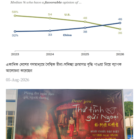
একাধিক দেশের গণমাধ্যমে বৈশ্বিক চীনা-সদিচ্ছা ক্রমাগত বৃদ্ধি পাওয়া নিয়ে ব্যাপক
আলোচনা করেছেন
05-Aug-2026