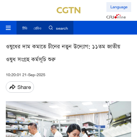
Language
টিভি
রেডিও
search
ওষুধের দাম কমাতে চীনের নতুন উদ্যোগ: ১১তম জাতীয়
ওষুধ সংগ্রহ কর্মসূচি শুরু
10:20:01 21-Sep-2025
Share