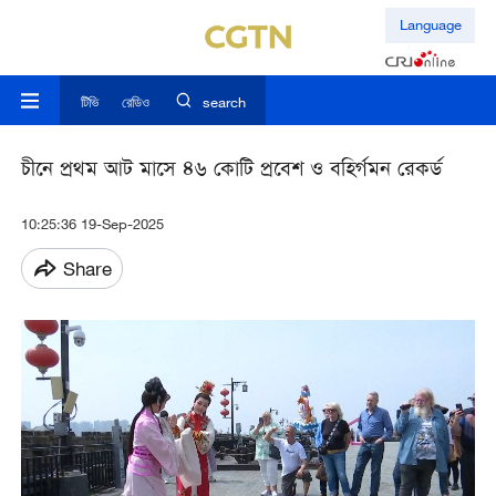
Language
টিভি
রেডিও
search
চীনে প্রথম আট মাসে ৪৬ কোটি প্রবেশ ও বহির্গমন রেকর্ড
10:25:36 19-Sep-2025
Share