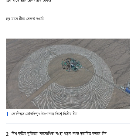
তিন মাসে চীনে রেলযাত্রীর রেকর্ড
ছয় মাসে চীনে রেকর্ড রপ্তানি
1
কেন্দ্রীভূত সৌরবিদ্যুৎ উৎপাদনে বিশ্বে দ্বিতীয় চীন
2
বিশ্ব কৃত্রিম বুদ্ধিমত্তা সহযোগিতা সংস্থা গড়ার কাজ ত্বরান্বিত করবে চীন