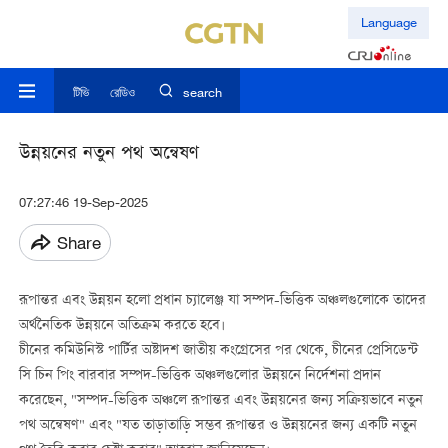
Language
টিভি
রেডিও
search
উন্নয়নের নতুন পথ অন্বেষণ
07:27:46 19-Sep-2025
Share
রূপান্তর এবং উন্নয়ন হলো প্রধান চ্যালেঞ্জ যা সম্পদ-ভিত্তিক অঞ্চলগুলোকে তাদের
অর্থনৈতিক উন্নয়নে অতিক্রম করতে হবে।
চীনের কমিউনিস্ট পার্টির অষ্টাদশ জাতীয় কংগ্রেসের পর থেকে, চীনের প্রেসিডেন্ট
সি চিন পিং বারবার সম্পদ-ভিত্তিক অঞ্চলগুলোর উন্নয়নে নির্দেশনা প্রদান
করেছেন, "সম্পদ-ভিত্তিক অঞ্চলে রূপান্তর এবং উন্নয়নের জন্য সক্রিয়ভাবে নতুন
পথ অন্বেষণ" এবং "যত তাড়াতাড়ি সম্ভব রূপান্তর ও উন্নয়নের জন্য একটি নতুন