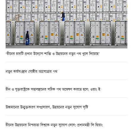
‘চীনের চারটি প্রধান উদ্যোগ শান্তি ও উন্নয়নের নতুন পথ খুলে দিয়েছে’
নতুন কর্মসংস্থান গোষ্ঠীর অগ্রযাত্রার পথ
চীন ও যুক্তরাষ্ট্রকে সহাবস্থানের সঠিক পথ অন্বেষণ করতে হবে: ওয়াং ই
উচ্চমানের উন্মুক্তকরণ সম্প্রসারণ, উন্নয়নের নতুন সুযোগ সৃষ্টি
চীনের উন্নয়নের নিশ্চয়তা বিশ্বকে নতুন সুযোগ দেবে: প্রধানমন্ত্রী লি ছিয়াং