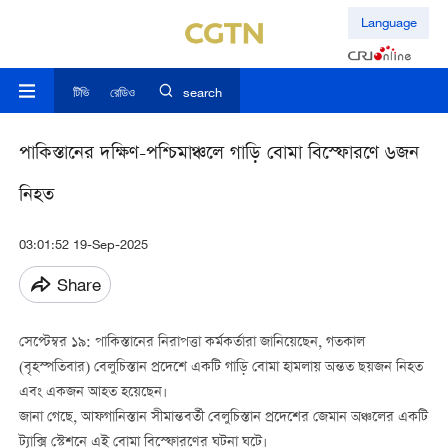
Language
টিভি
রেডিও
search
পাকিস্তানের দক্ষিণ-পশ্চিমাঞ্চলে গাড়ি বোমা বিস্ফোরণে ৬জন
নিহত
03:01:52 19-Sep-2025
Share
সেপ্টেম্বর ১৯:
পাকিস্তানের নিরাপত্তা কর্মকর্তারা জানিয়েছেন, গতকাল
(বৃহস্পতিবার) বেলুচিস্তান প্রদেশে একটি গাড়ি বোমা হামলায় অন্তত ছয়জন নিহত
এবং একজন আহত হয়েছেন।
জানা গেছে, আফগানিস্তান সীমান্তবর্তী বেলুচিস্তান প্রদেশের জেমান অঞ্চলের একটি
ট্যাক্সি স্টেশনে এই বোমা বিস্ফোরণের ঘটনা ঘটে।