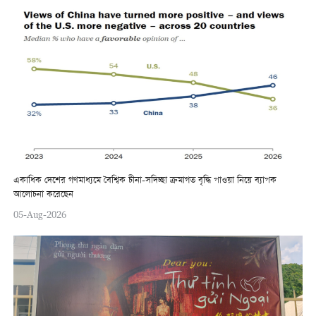
একাধিক দেশের গণমাধ্যমে বৈশ্বিক চীনা-সদিচ্ছা ক্রমাগত বৃদ্ধি পাওয়া নিয়ে ব্যাপক
আলোচনা করেছেন
05-Aug-2026