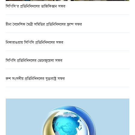
সিপিসি’র প্রতিনিধিদলের তাজিকিস্তান সফর
চীনা বৈদেশিক মৈত্রী সমিতির প্রতিনিধিদলের ফ্রান্স সফর
নিকারাগুয়ায় সিপিসি প্রতিনিধিদলের সফর
সিপিসি প্রতিনিধিদলের ভেনেজুয়েলা সফর
রুশ সংসদীয় প্রতিনিধিদলের যুক্তরাষ্ট্র সফর