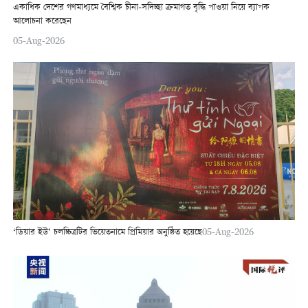
একাধিক দেশের গণমাধ্যমে বৈশ্বিক চীনা-সদিচ্ছা ক্রমাগত বৃদ্ধি পাওয়া নিয়ে ব্যাপক
আলোচনা করেছেন
05-Aug-2026
‘ডিয়ার ইউ’ চলচ্চিত্রটির ভিয়েতনামে প্রিমিয়ার অনুষ্ঠিত হয়েছে
05-Aug-2026