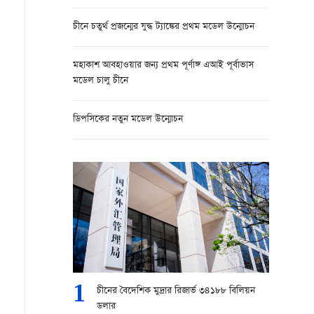
চীনে চতুর্থ প্রজন্মের যুদ্ধ ট্যাঙ্কের প্রথম মডেল উন্মোচন
মহাকাশ আবহাওয়ার জন্য প্রথম পূর্ণাঙ্গ এআই পূর্বাভাস
মডেল চালু চীনে
ডিপসিকের নতুন মডেল উন্মোচন
1
চীনের বৈদেশিক মুদ্রার রিজার্ভ ৩৪১৮৮ বিলিয়ন
ডলার