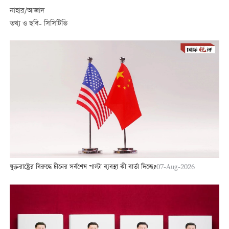
নাহার/আজাদ
তথ্য ও ছবি- সিসিটিভি
যুক্তরাষ্ট্রের বিরুদ্ধে চীনের সর্বশেষ পাল্টা ব্যবস্থা কী বার্তা দিচ্ছে?
07-Aug-2026