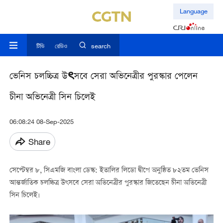
Language
টিভি
রেডিও
search
ভেনিস চলচ্চিত্র উৎসবে সেরা অভিনেত্রীর পুরস্কার পেলেন
চীনা অভিনেত্রী সিন চিলেই
06:08:24 08-Sep-2025
Share
সেপ্টেম্বর ৮, সিএমজি বাংলা ডেস্ক: ইতালির লিডো দ্বীপে অনুষ্ঠিত ৮২তম ভেনিস
আন্তর্জাতিক চলচ্চিত্র উৎসবে সেরা অভিনেত্রীর পুরস্কার জিতেছেন চীনা অভিনেত্রী
সিন চিলেই।