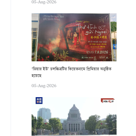
05-Aug-2026
‘ডিয়ার ইউ’ চলচ্চিত্রটির ভিয়েতনামে প্রিমিয়ার অনুষ্ঠিত
হয়েছে
05-Aug-2026