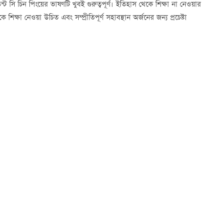
্ট সি চিন পিংয়ের ভাষণটি খুবই গুরুত্বপূর্ণ। ইতিহাস থেকে শিক্ষা না নেওয়ার
ক্ষা নেওয়া উচিত এবং সম্প্রীতিপূর্ণ সহাবস্থান অর্জনের জন্য প্রচেষ্টা