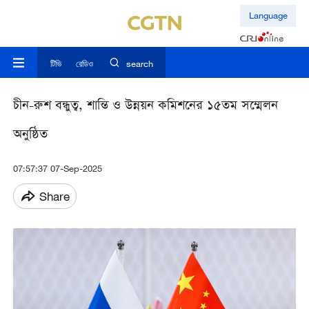
Language
টিভি
রেডিও
search
চীন-রুশ বন্ধুত্ব, শান্তি ও উন্নয়ন কমিশনের ১৫তম সম্মেলন
অনুষ্ঠিত
07:57:37 07-Sep-2025
Share