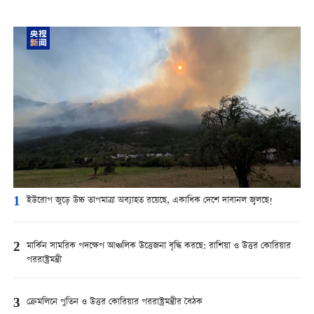
1
ইউরোপ জুড়ে উচ্চ তাপমাত্রা অব্যাহত রয়েছে, একাধিক দেশে দাবানল জ্বলছে!
2
মার্কিন সামরিক পদক্ষেপ আঞ্চলিক উত্তেজনা বৃদ্ধি করছে: রাশিয়া ও উত্তর কোরিয়ার
পররাষ্ট্রমন্ত্রী
3
ক্রেমলিনে পুতিন ও উত্তর কোরিয়ার পররাষ্ট্রমন্ত্রীর বৈঠক