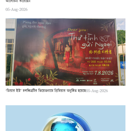
আলোচনা করেছেন
05-Aug-2026
‘ডিয়ার ইউ’ চলচ্চিত্রটির ভিয়েতনামে প্রিমিয়ার অনুষ্ঠিত হয়েছে
05-Aug-2026