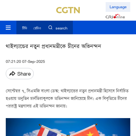
Language
টিভি
রেডিও
search
থাইল্যান্ডের নতুন প্রধানমন্ত্রীকে চীনের অভিনন্দন
07:21:20 07-Sep-2025
Share
সেপ্টেম্বর ৭, সিএমজি বাংলা ডেস্ক: থাইল্যান্ডের নতুন প্রধানমন্ত্রী হিসেবে নির্বাচিত
হওয়ায় অনুতিন চার্নভিরাকুলকে অভিনন্দন জানিয়েছে চীন। এক বিবৃতিতে চীনের
পররাষ্ট্র মন্ত্রণালয় এই অভিনন্দন জানায়।