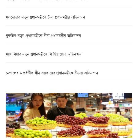
মলদোভার নতুন প্রধানমন্ত্রীকে চীনা প্রধানমন্ত্রীর অভিনন্দন
বুরুন্ডির নতুন প্রধানমন্ত্রীকে চীনা প্রধানমন্ত্রীর অভিনন্দন
মঙ্গোলিয়ার নতুন প্রধানমন্ত্রীকে লি ছিয়াংয়ের অভিনন্দন
নেপালের অন্তর্বর্তীকালীন সরকারের প্রধানমন্ত্রীকে চীনের অভিনন্দন