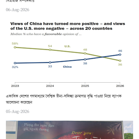
সিএমজি সম্পাদকীয়
06-Aug-2026
একাধিক দেশের গণমাধ্যমে বৈশ্বিক চীনা-সদিচ্ছা ক্রমাগত বৃদ্ধি পাওয়া নিয়ে ব্যাপক
আলোচনা করেছেন
05-Aug-2026