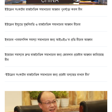
ইউক্রেন সংকটের রাজনৈতিক সমাধানের আহ্বান পুনর্ব্যক্ত করল চীন
ইউক্রেন ইস্যুতে যুদ্ধবিরতি ও রাজনৈতিক সমাধানের আহ্বান চীনের
ইরানের পারমাণবিক সমস্যা সমাধানের জন্য আইএইএ’র প্রতি চীনের আহ্বান
ইয়েমেন সমস্যার দ্রুত রাজনৈতিক সমাধানের জন্য জোরদার প্রচেষ্টার আহ্বান জানিয়েছে
চীন
‘ইউক্রেন সংকটের রাজনৈতিক সমাধানের জন্য প্রচেষ্টা অব্যাহত রাখবে চীন’