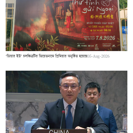
‘ডিয়ার ইউ’ চলচ্চিত্রটির ভিয়েতনামে প্রিমিয়ার অনুষ্ঠিত হয়েছে
05-Aug-2026