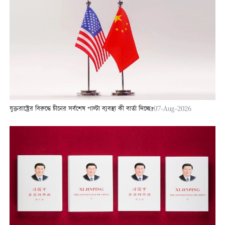
যুক্তরাষ্ট্রের বিরুদ্ধে চীনের সর্বশেষ পাল্টা ব্যবস্থা কী বার্তা দিচ্ছে?
07-Aug-2026