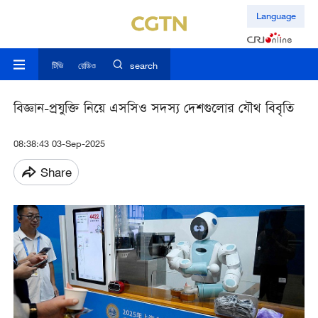
Language
টিভি
রেডিও
search
বিজ্ঞান-প্রযুক্তি নিয়ে এসসিও সদস্য দেশগুলোর যৌথ বিবৃতি
08:38:43 03-Sep-2025
Share