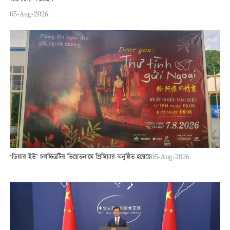
05-Aug-2026
‘ডিয়ার ইউ’ চলচ্চিত্রটির ভিয়েতনামে প্রিমিয়ার অনুষ্ঠিত হয়েছে
05-Aug-2026